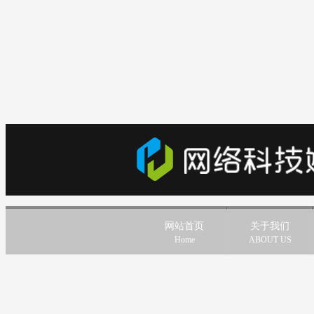
网站首页
关于我们
Home
ABOUT US