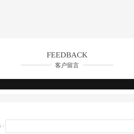
FEEDBACK
客户留言
名：