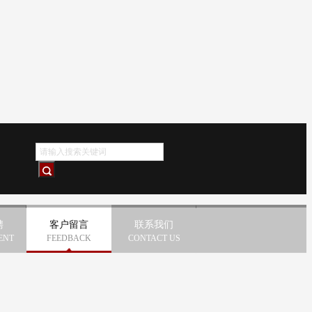
聘
客户留言
联系我们
ENT
FEEDBACK
CONTACT US