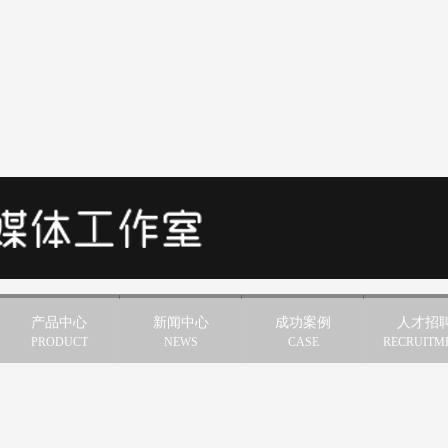
产品中心
新闻中心
成功案例
人才招
PRODUCT
NEWS
CASE
RECRUITM