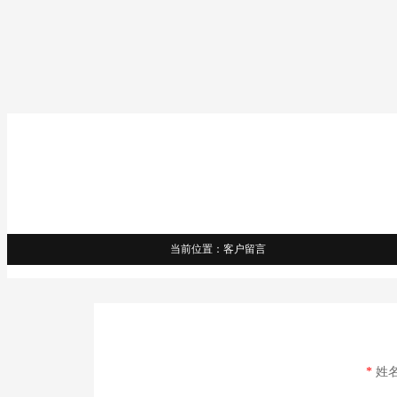
当前位置：客户留言
*
姓