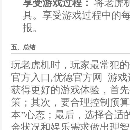
享受游戏过程：
将老虎
具。享受游戏过程中的
报。
五、总结
玩老虎机时，玩家最常犯的
官方入口,优德官方网 游
获得更好的游戏体验，首先
策；其次，要合理控制预算
本”心态；最后，选择合适
金状况和娱乐需求做出理智