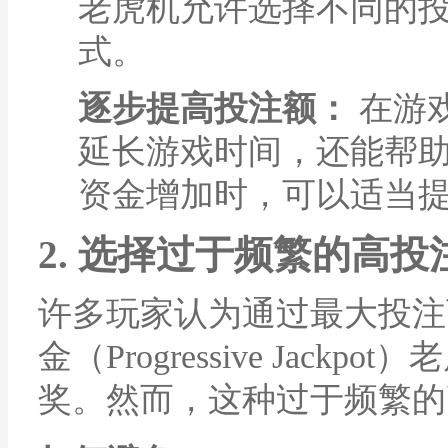
老虎机允许选择不同的
式。
逐步提高投注额：
在游
延长游戏时间，还能帮
资金增加时，可以适当
2.
选择过于频繁的高投
许多玩家认为通过最大投注
金（Progressive Ja
奖。然而，这种过于频繁的