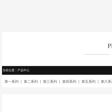
P
当前位置：产品中心
第一系列
第二系列
第三系列
第四系列
第五系列
第六系