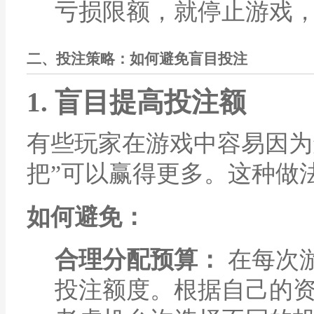
亏损限额，就停止游戏
二、投注策略：如何避免盲目投注
1.
盲目提高投注额
有些玩家在游戏中容易因为
把”可以赢得更多。这种做
如何避免：
合理分配预算：
在每次
投注额度。根据自己的